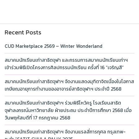
Recent Posts
CUD Marketplace 2569 – Winter Wonderland
สมาคมนักเรียนเก่าสาธิตจุฬา และกรรมการสมาคมนักเรียนเก่าฯ
เข้าร่วมพิธีเปิดโครงการศิลปกรรมนักเรียน ครั้งที่ 16 “เจริญสี”
สมาคมนักเรียนเก่าสาธิตจุฬาฯ จัดงานแสดงมุทิตาจิตเนื่องในโอกาส
เกษียณอายุการทำงานของอาจารย์สาธิตจุฬาฯ ประจำปี 2568
สมาคมนักเรียนเก่าสาธิตจุฬาฯ ร่วมพิธีไหว้ครู โรงเรียนสาธิต
จุฬาลงกรณ์มหาวิทยาลัย ฝ่ายประถม ประจำปีการศึกษา 2568 เมื่อ
วันพฤหัสบดีที่ 17 กรกฎาคม 2568
สมาคมนักเรียนเก่าสาธิตจุฬาฯ จัดงานแรลลี่การกุศล กรุงเทพ-