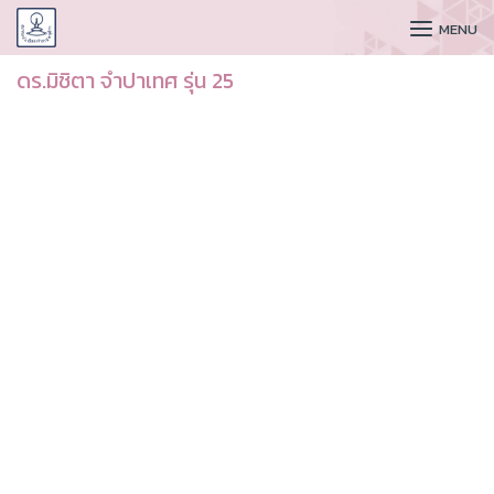
CUDAA
MENU
ดร.มิชิตา จำปาเทศ รุ่น 25