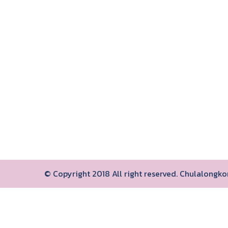
© Copyright 2018 All right reserved. Chulalongk