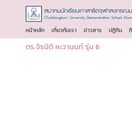
หน้าหลัก
เกี่ยวกับเรา
ข่าวสาร
ปฏิทิน
ก
ดร.จิรนิติ หะวานนท์ รุ่น 6