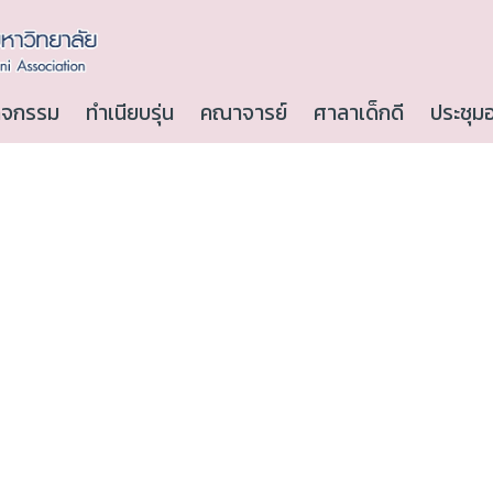
ิจกรรม
ทำเนียบรุ่น
คณาจารย์
ศาลาเด็กดี
ประชุม