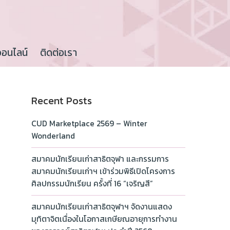
ออนไลน์
ติดต่อเรา
Recent Posts
CUD Marketplace 2569 – Winter
Wonderland
สมาคมนักเรียนเก่าสาธิตจุฬา และกรรมการ
สมาคมนักเรียนเก่าฯ เข้าร่วมพิธีเปิดโครงการ
ศิลปกรรมนักเรียน ครั้งที่ 16 “เจริญสี”
สมาคมนักเรียนเก่าสาธิตจุฬาฯ จัดงานแสดง
มุทิตาจิตเนื่องในโอกาสเกษียณอายุการทำงาน