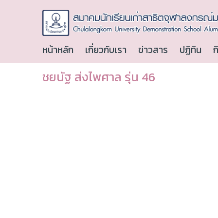
หน้าหลัก
เกี่ยวกับเรา
ข่าวสาร
ปฏิทิน
ก
ชยนัฐ ส่งไพศาล รุ่น 46