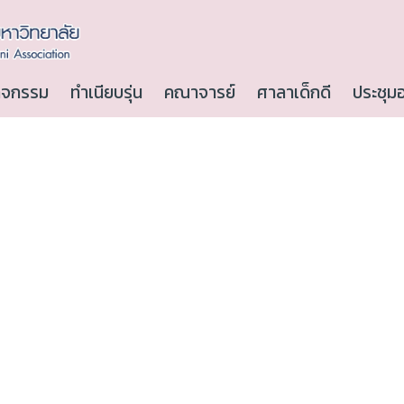
ิจกรรม
ทำเนียบรุ่น
คณาจารย์
ศาลาเด็กดี
ประชุม