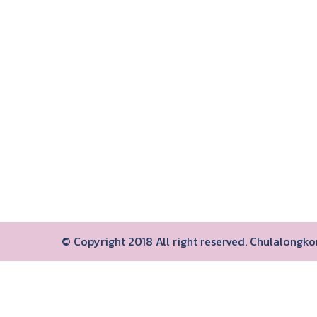
© Copyright 2018 All right reserved. Chulalongk