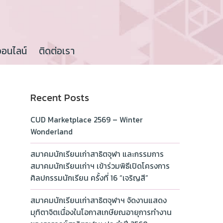
ออนไลน์
ติดต่อเรา
Recent Posts
CUD Marketplace 2569 – Winter
Wonderland
สมาคมนักเรียนเก่าสาธิตจุฬา และกรรมการ
สมาคมนักเรียนเก่าฯ เข้าร่วมพิธีเปิดโครงการ
ศิลปกรรมนักเรียน ครั้งที่ 16 “เจริญสี”
สมาคมนักเรียนเก่าสาธิตจุฬาฯ จัดงานแสดง
มุทิตาจิตเนื่องในโอกาสเกษียณอายุการทำงาน