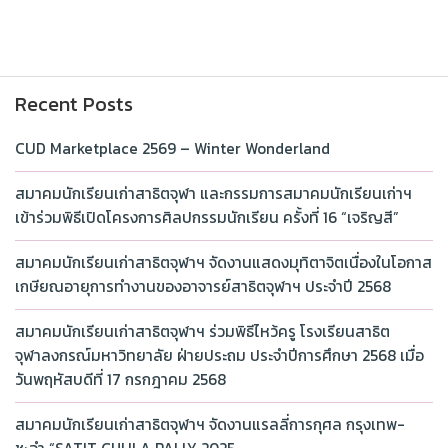
Recent Posts
CUD Marketplace 2569 – Winter Wonderland
สมาคมนักเรียนเก่าสาธิตจุฬา และกรรมการสมาคมนักเรียนเก่าฯ
เข้าร่วมพิธีเปิดโครงการศิลปกรรมนักเรียน ครั้งที่ 16 “เจริญสี”
สมาคมนักเรียนเก่าสาธิตจุฬาฯ จัดงานแสดงมุทิตาจิตเนื่องในโอกาส
เกษียณอายุการทำงานของอาจารย์สาธิตจุฬาฯ ประจำปี 2568
สมาคมนักเรียนเก่าสาธิตจุฬาฯ ร่วมพิธีไหว้ครู โรงเรียนสาธิต
จุฬาลงกรณ์มหาวิทยาลัย ฝ่ายประถม ประจำปีการศึกษา 2568 เมื่อ
วันพฤหัสบดีที่ 17 กรกฎาคม 2568
สมาคมนักเรียนเก่าสาธิตจุฬาฯ จัดงานแรลลี่การกุศล กรุงเทพ-