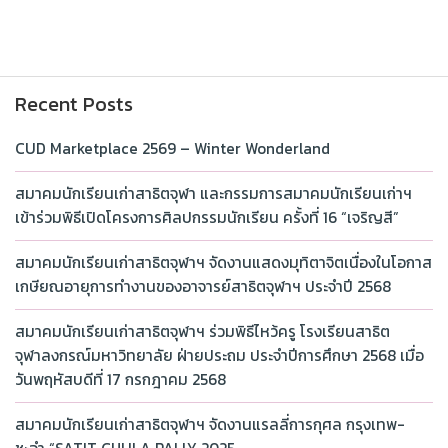
Recent Posts
CUD Marketplace 2569 – Winter Wonderland
สมาคมนักเรียนเก่าสาธิตจุฬา และกรรมการสมาคมนักเรียนเก่าฯ
เข้าร่วมพิธีเปิดโครงการศิลปกรรมนักเรียน ครั้งที่ 16 “เจริญสี”
สมาคมนักเรียนเก่าสาธิตจุฬาฯ จัดงานแสดงมุทิตาจิตเนื่องในโอกาส
เกษียณอายุการทำงานของอาจารย์สาธิตจุฬาฯ ประจำปี 2568
สมาคมนักเรียนเก่าสาธิตจุฬาฯ ร่วมพิธีไหว้ครู โรงเรียนสาธิต
จุฬาลงกรณ์มหาวิทยาลัย ฝ่ายประถม ประจำปีการศึกษา 2568 เมื่อ
วันพฤหัสบดีที่ 17 กรกฎาคม 2568
สมาคมนักเรียนเก่าสาธิตจุฬาฯ จัดงานแรลลี่การกุศล กรุงเทพ-