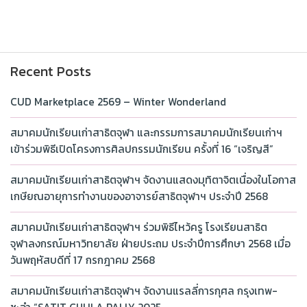
Recent Posts
CUD Marketplace 2569 – Winter Wonderland
สมาคมนักเรียนเก่าสาธิตจุฬา และกรรมการสมาคมนักเรียนเก่าฯ
เข้าร่วมพิธีเปิดโครงการศิลปกรรมนักเรียน ครั้งที่ 16 “เจริญสี”
สมาคมนักเรียนเก่าสาธิตจุฬาฯ จัดงานแสดงมุทิตาจิตเนื่องในโอกาส
เกษียณอายุการทำงานของอาจารย์สาธิตจุฬาฯ ประจำปี 2568
สมาคมนักเรียนเก่าสาธิตจุฬาฯ ร่วมพิธีไหว้ครู โรงเรียนสาธิต
จุฬาลงกรณ์มหาวิทยาลัย ฝ่ายประถม ประจำปีการศึกษา 2568 เมื่อ
วันพฤหัสบดีที่ 17 กรกฎาคม 2568
สมาคมนักเรียนเก่าสาธิตจุฬาฯ จัดงานแรลลี่การกุศล กรุงเทพ-