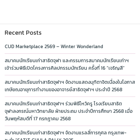
Recent Posts
CUD Marketplace 2569 – Winter Wonderland
สมาคมนักเรียนเก่าสาธิตจุฬา และกรรมการสมาคมนักเรียนเก่าฯ
เข้าร่วมพิธีเปิดโครงการศิลปกรรมนักเรียน ครั้งที่ 16 “เจริญสี”
สมาคมนักเรียนเก่าสาธิตจุฬาฯ จัดงานแสดงมุทิตาจิตเนื่องในโอกาส
เกษียณอายุการทำงานของอาจารย์สาธิตจุฬาฯ ประจำปี 2568
สมาคมนักเรียนเก่าสาธิตจุฬาฯ ร่วมพิธีไหว้ครู โรงเรียนสาธิต
จุฬาลงกรณ์มหาวิทยาลัย ฝ่ายประถม ประจำปีการศึกษา 2568 เมื่อ
วันพฤหัสบดีที่ 17 กรกฎาคม 2568
สมาคมนักเรียนเก่าสาธิตจุฬาฯ จัดงานแรลลี่การกุศล กรุงเทพ-