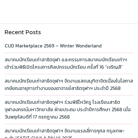
Recent Posts
CUD Marketplace 2569 – Winter Wonderland
สมาคมนักเรียนเก่าสาธิตจุฬา และกรรมการสมาคมนักเรียนเก่าฯ
เข้าร่วมพิธีเปิดโครงการศิลปกรรมนักเรียน ครั้งที่ 16 “เจริญสี”
สมาคมนักเรียนเก่าสาธิตจุฬาฯ จัดงานแสดงมุทิตาจิตเนื่องในโอกาส
เกษียณอายุการทำงานของอาจารย์สาธิตจุฬาฯ ประจำปี 2568
สมาคมนักเรียนเก่าสาธิตจุฬาฯ ร่วมพิธีไหว้ครู โรงเรียนสาธิต
จุฬาลงกรณ์มหาวิทยาลัย ฝ่ายประถม ประจำปีการศึกษา 2568 เมื่อ
วันพฤหัสบดีที่ 17 กรกฎาคม 2568
สมาคมนักเรียนเก่าสาธิตจุฬาฯ จัดงานแรลลี่การกุศล กรุงเทพ-