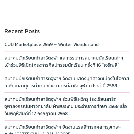
Recent Posts
CUD Marketplace 2569 – Winter Wonderland
สมาคมนักเรียนเก่าสาธิตจุฬา และกรรมการสมาคมนักเรียนเก่าฯ
เข้าร่วมพิธีเปิดโครงการศิลปกรรมนักเรียน ครั้งที่ 16 “เจริญสี”
สมาคมนักเรียนเก่าสาธิตจุฬาฯ จัดงานแสดงมุทิตาจิตเนื่องในโอกาส
เกษียณอายุการทำงานของอาจารย์สาธิตจุฬาฯ ประจำปี 2568
สมาคมนักเรียนเก่าสาธิตจุฬาฯ ร่วมพิธีไหว้ครู โรงเรียนสาธิต
จุฬาลงกรณ์มหาวิทยาลัย ฝ่ายประถม ประจำปีการศึกษา 2568 เมื่อ
วันพฤหัสบดีที่ 17 กรกฎาคม 2568
สมาคมนักเรียนเก่าสาธิตจุฬาฯ จัดงานแรลลี่การกุศล กรุงเทพ-