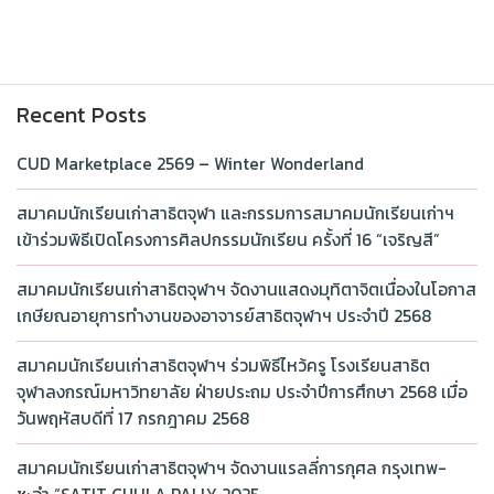
Recent Posts
CUD Marketplace 2569 – Winter Wonderland
สมาคมนักเรียนเก่าสาธิตจุฬา และกรรมการสมาคมนักเรียนเก่าฯ
เข้าร่วมพิธีเปิดโครงการศิลปกรรมนักเรียน ครั้งที่ 16 “เจริญสี”
สมาคมนักเรียนเก่าสาธิตจุฬาฯ จัดงานแสดงมุทิตาจิตเนื่องในโอกาส
เกษียณอายุการทำงานของอาจารย์สาธิตจุฬาฯ ประจำปี 2568
สมาคมนักเรียนเก่าสาธิตจุฬาฯ ร่วมพิธีไหว้ครู โรงเรียนสาธิต
จุฬาลงกรณ์มหาวิทยาลัย ฝ่ายประถม ประจำปีการศึกษา 2568 เมื่อ
วันพฤหัสบดีที่ 17 กรกฎาคม 2568
สมาคมนักเรียนเก่าสาธิตจุฬาฯ จัดงานแรลลี่การกุศล กรุงเทพ-