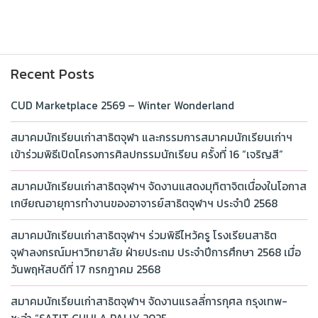
Recent Posts
CUD Marketplace 2569 – Winter Wonderland
สมาคมนักเรียนเก่าสาธิตจุฬา และกรรมการสมาคมนักเรียนเก่าฯ
เข้าร่วมพิธีเปิดโครงการศิลปกรรมนักเรียน ครั้งที่ 16 “เจริญสี”
สมาคมนักเรียนเก่าสาธิตจุฬาฯ จัดงานแสดงมุทิตาจิตเนื่องในโอกาส
เกษียณอายุการทำงานของอาจารย์สาธิตจุฬาฯ ประจำปี 2568
สมาคมนักเรียนเก่าสาธิตจุฬาฯ ร่วมพิธีไหว้ครู โรงเรียนสาธิต
จุฬาลงกรณ์มหาวิทยาลัย ฝ่ายประถม ประจำปีการศึกษา 2568 เมื่อ
วันพฤหัสบดีที่ 17 กรกฎาคม 2568
สมาคมนักเรียนเก่าสาธิตจุฬาฯ จัดงานแรลลี่การกุศล กรุงเทพ-