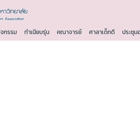
ิจกรรม
ทำเนียบรุ่น
คณาจารย์
ศาลาเด็กดี
ประชุม