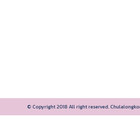
© Copyright 2018 All right reserved. Chulalongk