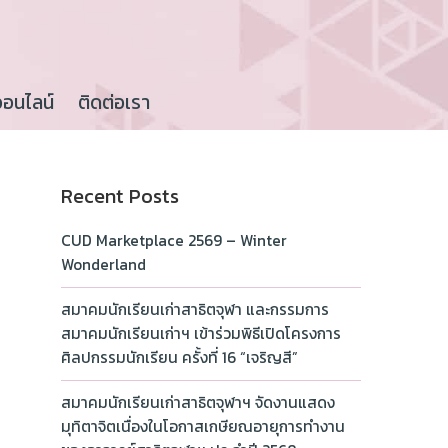
ออนไลน์
ติดต่อเรา
Recent Posts
CUD Marketplace 2569 – Winter
Wonderland
สมาคมนักเรียนเก่าสาธิตจุฬา และกรรมการ
สมาคมนักเรียนเก่าฯ เข้าร่วมพิธีเปิดโครงการ
ศิลปกรรมนักเรียน ครั้งที่ 16 “เจริญสี”
สมาคมนักเรียนเก่าสาธิตจุฬาฯ จัดงานแสดง
มุทิตาจิตเนื่องในโอกาสเกษียณอายุการทำงาน