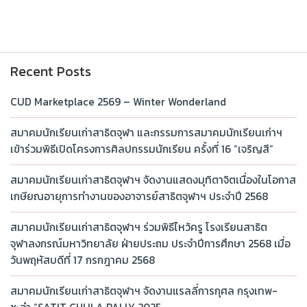
Recent Posts
CUD Marketplace 2569 – Winter Wonderland
สมาคมนักเรียนเก่าสาธิตจุฬา และกรรมการสมาคมนักเรียนเก่าฯ
เข้าร่วมพิธีเปิดโครงการศิลปกรรมนักเรียน ครั้งที่ 16 “เจริญสี”
สมาคมนักเรียนเก่าสาธิตจุฬาฯ จัดงานแสดงมุทิตาจิตเนื่องในโอกาส
เกษียณอายุการทำงานของอาจารย์สาธิตจุฬาฯ ประจำปี 2568
สมาคมนักเรียนเก่าสาธิตจุฬาฯ ร่วมพิธีไหว้ครู โรงเรียนสาธิต
จุฬาลงกรณ์มหาวิทยาลัย ฝ่ายประถม ประจำปีการศึกษา 2568 เมื่อ
วันพฤหัสบดีที่ 17 กรกฎาคม 2568
สมาคมนักเรียนเก่าสาธิตจุฬาฯ จัดงานแรลลี่การกุศล กรุงเทพ-