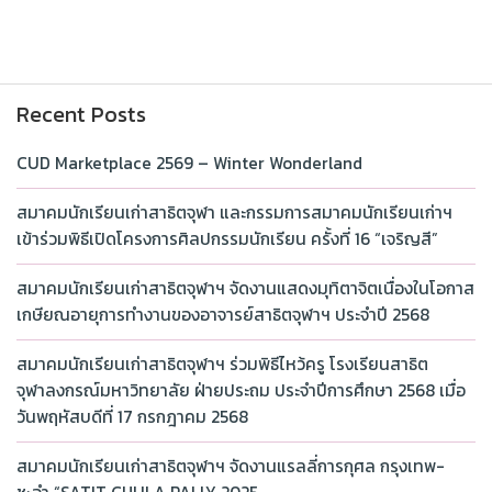
Recent Posts
CUD Marketplace 2569 – Winter Wonderland
สมาคมนักเรียนเก่าสาธิตจุฬา และกรรมการสมาคมนักเรียนเก่าฯ
เข้าร่วมพิธีเปิดโครงการศิลปกรรมนักเรียน ครั้งที่ 16 “เจริญสี”
สมาคมนักเรียนเก่าสาธิตจุฬาฯ จัดงานแสดงมุทิตาจิตเนื่องในโอกาส
เกษียณอายุการทำงานของอาจารย์สาธิตจุฬาฯ ประจำปี 2568
สมาคมนักเรียนเก่าสาธิตจุฬาฯ ร่วมพิธีไหว้ครู โรงเรียนสาธิต
จุฬาลงกรณ์มหาวิทยาลัย ฝ่ายประถม ประจำปีการศึกษา 2568 เมื่อ
วันพฤหัสบดีที่ 17 กรกฎาคม 2568
สมาคมนักเรียนเก่าสาธิตจุฬาฯ จัดงานแรลลี่การกุศล กรุงเทพ-