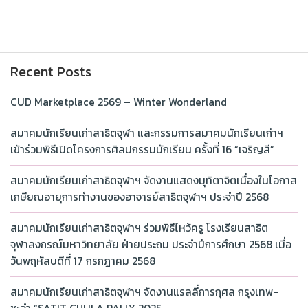
Recent Posts
CUD Marketplace 2569 – Winter Wonderland
สมาคมนักเรียนเก่าสาธิตจุฬา และกรรมการสมาคมนักเรียนเก่าฯ
เข้าร่วมพิธีเปิดโครงการศิลปกรรมนักเรียน ครั้งที่ 16 “เจริญสี”
สมาคมนักเรียนเก่าสาธิตจุฬาฯ จัดงานแสดงมุทิตาจิตเนื่องในโอกาส
เกษียณอายุการทำงานของอาจารย์สาธิตจุฬาฯ ประจำปี 2568
สมาคมนักเรียนเก่าสาธิตจุฬาฯ ร่วมพิธีไหว้ครู โรงเรียนสาธิต
จุฬาลงกรณ์มหาวิทยาลัย ฝ่ายประถม ประจำปีการศึกษา 2568 เมื่อ
วันพฤหัสบดีที่ 17 กรกฎาคม 2568
สมาคมนักเรียนเก่าสาธิตจุฬาฯ จัดงานแรลลี่การกุศล กรุงเทพ-