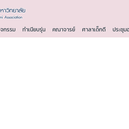
ิจกรรม
ทำเนียบรุ่น
คณาจารย์
ศาลาเด็กดี
ประชุม