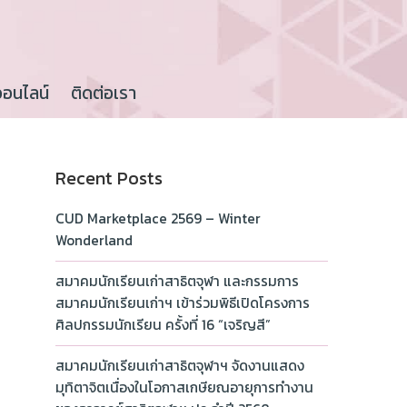
ออนไลน์
ติดต่อเรา
Recent Posts
CUD Marketplace 2569 – Winter
Wonderland
สมาคมนักเรียนเก่าสาธิตจุฬา และกรรมการ
สมาคมนักเรียนเก่าฯ เข้าร่วมพิธีเปิดโครงการ
ศิลปกรรมนักเรียน ครั้งที่ 16 “เจริญสี”
สมาคมนักเรียนเก่าสาธิตจุฬาฯ จัดงานแสดง
มุทิตาจิตเนื่องในโอกาสเกษียณอายุการทำงาน