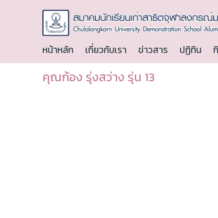
หน้าหลัก
เกี่ยวกับเรา
ข่าวสาร
ปฏิทิน
ก
คุณก้อง รุ่งสว่าง รุ่น 13