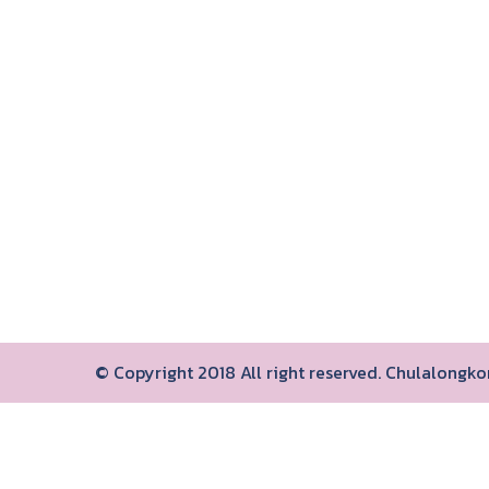
© Copyright 2018 All right reserved. Chulalongk