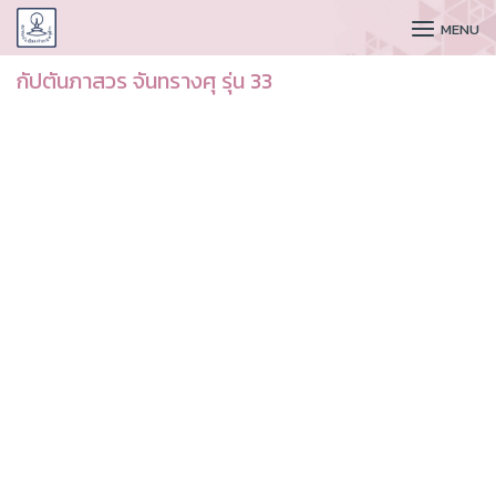
CUDAA
MENU
กัปตันภาสวร จันทรางศุ รุ่น 33