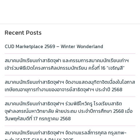
Recent Posts
CUD Marketplace 2569 – Winter Wonderland
สมาคมนักเรียนเก่าสาธิตจุฬา และกรรมการสมาคมนักเรียนเก่าฯ
เข้าร่วมพิธีเปิดโครงการศิลปกรรมนักเรียน ครั้งที่ 16 “เจริญสี”
สมาคมนักเรียนเก่าสาธิตจุฬาฯ จัดงานแสดงมุทิตาจิตเนื่องในโอกาส
เกษียณอายุการทำงานของอาจารย์สาธิตจุฬาฯ ประจำปี 2568
สมาคมนักเรียนเก่าสาธิตจุฬาฯ ร่วมพิธีไหว้ครู โรงเรียนสาธิต
จุฬาลงกรณ์มหาวิทยาลัย ฝ่ายประถม ประจำปีการศึกษา 2568 เมื่อ
วันพฤหัสบดีที่ 17 กรกฎาคม 2568
สมาคมนักเรียนเก่าสาธิตจุฬาฯ จัดงานแรลลี่การกุศล กรุงเทพ-