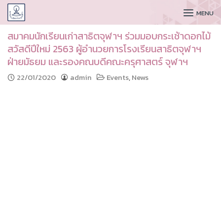
CUDAA
MENU
สมาคมนักเรียนเก่าสาธิตจุฬาฯ ร่วมมอบกระเช้าดอกไม้
สวัสดีปีใหม่ 2563 ผู้อำนวยการโรงเรียนสาธิตจุฬาฯ
ฝ่ายมัธยม และรองคณบดีคณะครุศาสตร์ จุฬาฯ
22/01/2020
admin
Events
,
News