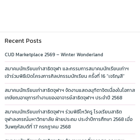
Recent Posts
CUD Marketplace 2569 – Winter Wonderland
สมาคมนักเรียนเก่าสาธิตจุฬา และกรรมการสมาคมนักเรียนเก่าฯ
เข้าร่วมพิธีเปิดโครงการศิลปกรรมนักเรียน ครั้งที่ 16 “เจริญสี”
สมาคมนักเรียนเก่าสาธิตจุฬาฯ จัดงานแสดงมุทิตาจิตเนื่องในโอกาส
เกษียณอายุการทำงานของอาจารย์สาธิตจุฬาฯ ประจำปี 2568
สมาคมนักเรียนเก่าสาธิตจุฬาฯ ร่วมพิธีไหว้ครู โรงเรียนสาธิต
จุฬาลงกรณ์มหาวิทยาลัย ฝ่ายประถม ประจำปีการศึกษา 2568 เมื่อ
วันพฤหัสบดีที่ 17 กรกฎาคม 2568