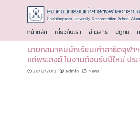
หน้าหลัก
เกี่ยวกับเรา
ข่าวสาร
ปฏิทิน
ก
นายกสมาคมนักเรียนเก่าสาธิตจุฬา
แด่พระสงฆ์ ในงานต้อนรับปีใหม่ ประ
28/12/2018
admin
News