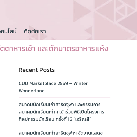
ออนไลน์
ติดต่อเรา
ตตาหารเช้า และตักบาตรอาหารแห้ง
Recent Posts
CUD Marketplace 2569 – Winter
Wonderland
สมาคมนักเรียนเก่าสาธิตจุฬา และกรรมการ
สมาคมนักเรียนเก่าฯ เข้าร่วมพิธีเปิดโครงการ
ศิลปกรรมนักเรียน ครั้งที่ 16 “เจริญสี”
สมาคมนักเรียนเก่าสาธิตจุฬาฯ จัดงานแสดง