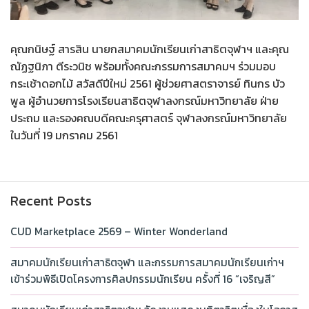
คุณกนิษฐ์ สารสิน นายกสมาคมนักเรียนเก่าสาธิตจุฬาฯ และคุณ
ณัฏฐนิภา ตีระวนิช พร้อมทั้งคณะกรรมการสมาคมฯ ร่วมมอบ
กระเช้าดอกไม้ สวัสดีปีใหม่ 2561 ผู้ช่วยศาสตราจารย์ ทินกร บัว
พูล ผู้อำนวยการโรงเรียนสาธิตจุฬาลงกรณ์มหาวิทยาลัย ฝ่าย
ประถม และรองคณบดีคณะครุศาสตร์ จุฬาลงกรณ์มหาวิทยาลัย
ในวันที่ 19 มกราคม 2561
Recent Posts
CUD Marketplace 2569 – Winter Wonderland
สมาคมนักเรียนเก่าสาธิตจุฬา และกรรมการสมาคมนักเรียนเก่าฯ
เข้าร่วมพิธีเปิดโครงการศิลปกรรมนักเรียน ครั้งที่ 16 “เจริญสี”