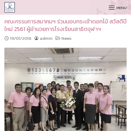
CUDAA
MENU
คณะกรรมการสมาคมฯ ร่วมมอบกระเช้าดอกไม้ สวัสดีปี
ใหม่ 2561 ผู้อำนวยการโรงเรียนสาธิตจุฬาฯ
19/01/2018
admin
News