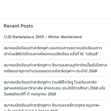
Recent Posts
CUD Marketplace 2569 – Winter Wonderland
สมาคมนักเรียนเก่าสาธิตจุฬา และกรรมการสมาคมนักเรียนเก่าฯ
เข้าร่วมพิธีเปิดโครงการศิลปกรรมนักเรียน ครั้งที่ 16 “เจริญสี”
สมาคมนักเรียนเก่าสาธิตจุฬาฯ จัดงานแสดงมุทิตาจิตเนื่องในโอกาส
เกษียณอายุการทำงานของอาจารย์สาธิตจุฬาฯ ประจำปี 2568
สมาคมนักเรียนเก่าสาธิตจุฬาฯ ร่วมพิธีไหว้ครู โรงเรียนสาธิต
จุฬาลงกรณ์มหาวิทยาลัย ฝ่ายประถม ประจำปีการศึกษา 2568 เมื่อ
วันพฤหัสบดีที่ 17 กรกฎาคม 2568
สมาคมนักเรียนเก่าสาธิตจุฬาฯ จัดงานแรลลี่การกุศล กรุงเทพ-