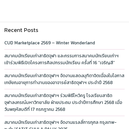
Recent Posts
CUD Marketplace 2569 – Winter Wonderland
สมาคมนักเรียนเก่าสาธิตจุฬา และกรรมการสมาคมนักเรียนเก่าฯ
เข้าร่วมพิธีเปิดโครงการศิลปกรรมนักเรียน ครั้งที่ 16 “เจริญสี”
สมาคมนักเรียนเก่าสาธิตจุฬาฯ จัดงานแสดงมุทิตาจิตเนื่องในโอกาส
เกษียณอายุการทำงานของอาจารย์สาธิตจุฬาฯ ประจำปี 2568
สมาคมนักเรียนเก่าสาธิตจุฬาฯ ร่วมพิธีไหว้ครู โรงเรียนสาธิต
จุฬาลงกรณ์มหาวิทยาลัย ฝ่ายประถม ประจำปีการศึกษา 2568 เมื่อ
วันพฤหัสบดีที่ 17 กรกฎาคม 2568
สมาคมนักเรียนเก่าสาธิตจุฬาฯ จัดงานแรลลี่การกุศล กรุงเทพ-