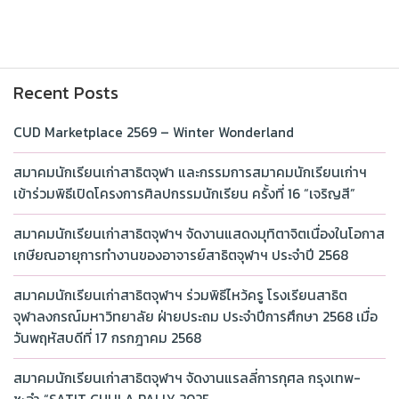
Recent Posts
CUD Marketplace 2569 – Winter Wonderland
สมาคมนักเรียนเก่าสาธิตจุฬา และกรรมการสมาคมนักเรียนเก่าฯ
เข้าร่วมพิธีเปิดโครงการศิลปกรรมนักเรียน ครั้งที่ 16 “เจริญสี”
สมาคมนักเรียนเก่าสาธิตจุฬาฯ จัดงานแสดงมุทิตาจิตเนื่องในโอกาส
เกษียณอายุการทำงานของอาจารย์สาธิตจุฬาฯ ประจำปี 2568
สมาคมนักเรียนเก่าสาธิตจุฬาฯ ร่วมพิธีไหว้ครู โรงเรียนสาธิต
จุฬาลงกรณ์มหาวิทยาลัย ฝ่ายประถม ประจำปีการศึกษา 2568 เมื่อ
วันพฤหัสบดีที่ 17 กรกฎาคม 2568
สมาคมนักเรียนเก่าสาธิตจุฬาฯ จัดงานแรลลี่การกุศล กรุงเทพ-