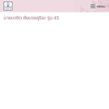
CUDAA
MENU
นายเตชิต ชัยเดชสุริยะ รุ่น 43