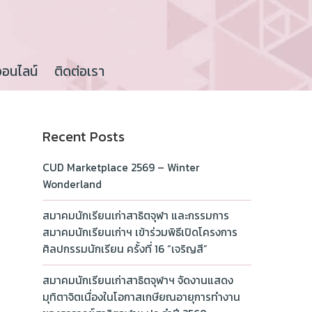
ออนไลน์
ติดต่อเรา
Recent Posts
CUD Marketplace 2569 – Winter
Wonderland
สมาคมนักเรียนเก่าสาธิตจุฬา และกรรมการ
สมาคมนักเรียนเก่าฯ เข้าร่วมพิธีเปิดโครงการ
ศิลปกรรมนักเรียน ครั้งที่ 16 “เจริญสี”
สมาคมนักเรียนเก่าสาธิตจุฬาฯ จัดงานแสดง
มุทิตาจิตเนื่องในโอกาสเกษียณอายุการทำงาน