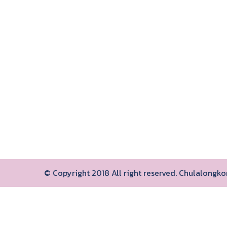
© Copyright 2018 All right reserved. Chulalongk