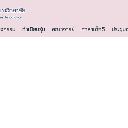
ิจกรรม
ทำเนียบรุ่น
คณาจารย์
ศาลาเด็กดี
ประชุม