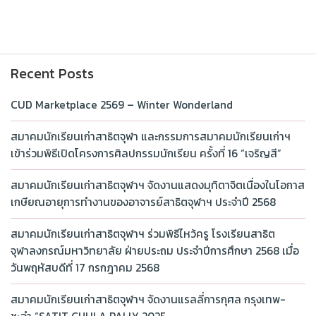
Recent Posts
CUD Marketplace 2569 – Winter Wonderland
สมาคมนักเรียนเก่าสาธิตจุฬา และกรรมการสมาคมนักเรียนเก่าฯ
เข้าร่วมพิธีเปิดโครงการศิลปกรรมนักเรียน ครั้งที่ 16 “เจริญสี”
สมาคมนักเรียนเก่าสาธิตจุฬาฯ จัดงานแสดงมุทิตาจิตเนื่องในโอกาส
เกษียณอายุการทำงานของอาจารย์สาธิตจุฬาฯ ประจำปี 2568
สมาคมนักเรียนเก่าสาธิตจุฬาฯ ร่วมพิธีไหว้ครู โรงเรียนสาธิต
จุฬาลงกรณ์มหาวิทยาลัย ฝ่ายประถม ประจำปีการศึกษา 2568 เมื่อ
วันพฤหัสบดีที่ 17 กรกฎาคม 2568
สมาคมนักเรียนเก่าสาธิตจุฬาฯ จัดงานแรลลี่การกุศล กรุงเทพ-