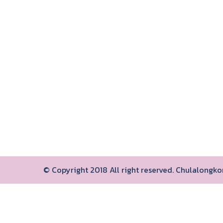
© Copyright 2018 All right reserved. Chulalongk