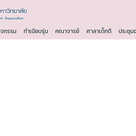
ิจกรรม
ทำเนียบรุ่น
คณาจารย์
ศาลาเด็กดี
ประชุม