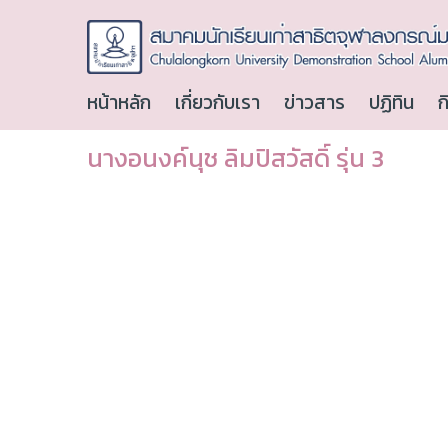
หน้าหลัก
เกี่ยวกับเรา
ข่าวสาร
ปฏิทิน
ก
นางอนงค์นุช ลิมปิสวัสดิ์ รุ่น 3