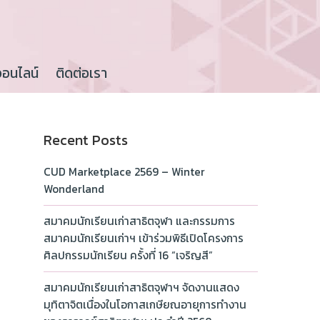
ออนไลน์
ติดต่อเรา
Recent Posts
CUD Marketplace 2569 – Winter
Wonderland
สมาคมนักเรียนเก่าสาธิตจุฬา และกรรมการ
สมาคมนักเรียนเก่าฯ เข้าร่วมพิธีเปิดโครงการ
ศิลปกรรมนักเรียน ครั้งที่ 16 “เจริญสี”
สมาคมนักเรียนเก่าสาธิตจุฬาฯ จัดงานแสดง
มุทิตาจิตเนื่องในโอกาสเกษียณอายุการทำงาน